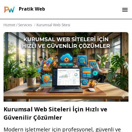
Pratik Web
Hizmet / Services
/
Kurumsal Web Sitesi
Kurumsal Web Siteleri İçin Hızlı ve
Güvenilir Çözümler
Modern işletmeler için profesyonel, güvenli ve