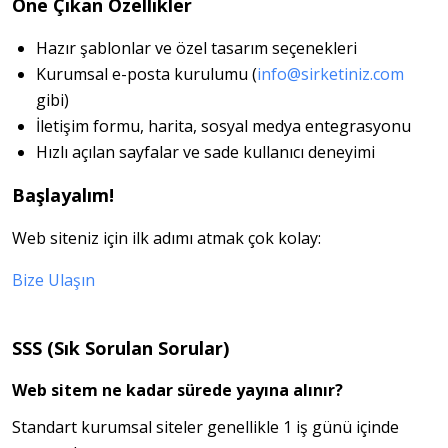
Öne Çıkan Özellikler
Hazır şablonlar ve özel tasarım seçenekleri
Kurumsal e-posta kurulumu (
info@sirketiniz.com
gibi)
İletişim formu, harita, sosyal medya entegrasyonu
Hızlı açılan sayfalar ve sade kullanıcı deneyimi
Başlayalım!
Web siteniz için ilk adımı atmak çok kolay:
Bize Ulaşın
SSS (Sık Sorulan Sorular)
Web sitem ne kadar sürede yayına alınır?
Standart kurumsal siteler genellikle 1 iş günü içinde 