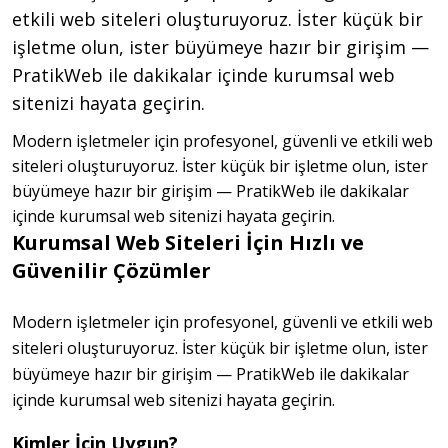
etkili web siteleri oluşturuyoruz. İster küçük bir
işletme olun, ister büyümeye hazır bir girişim —
PratikWeb ile dakikalar içinde kurumsal web
sitenizi hayata geçirin.
Modern işletmeler için profesyonel, güvenli ve etkili web
siteleri oluşturuyoruz. İster küçük bir işletme olun, ister
büyümeye hazır bir girişim — PratikWeb ile dakikalar
içinde kurumsal web sitenizi hayata geçirin.
Kurumsal Web Siteleri İçin Hızlı ve
Güvenilir Çözümler
Modern işletmeler için profesyonel, güvenli ve etkili web 
siteleri oluşturuyoruz. İster küçük bir işletme olun, ister 
büyümeye hazır bir girişim — PratikWeb ile dakikalar 
içinde kurumsal web sitenizi hayata geçirin.
Kimler İçin Uygun?