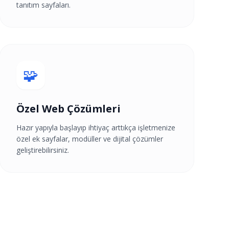
tanıtım sayfaları.
🧩
Özel Web Çözümleri
Hazır yapıyla başlayıp ihtiyaç arttıkça işletmenize
özel ek sayfalar, modüller ve dijital çözümler
geliştirebilirsiniz.