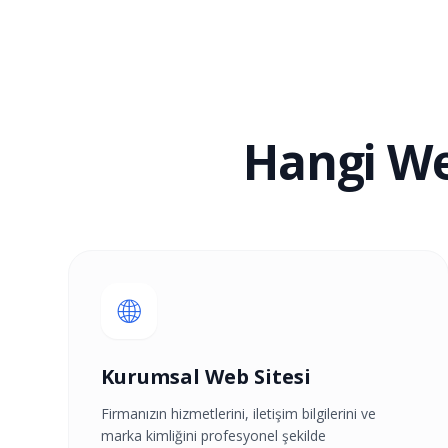
Hangi We
🌐
Kurumsal Web Sitesi
Firmanızın hizmetlerini, iletişim bilgilerini ve
marka kimliğini profesyonel şekilde