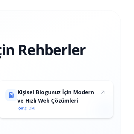
çin Rehberler
Kişisel Blogunuz İçin Modern
ve Hızlı Web Çözümleri
İçeriği Oku