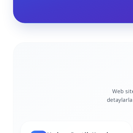
Web sit
detaylarla