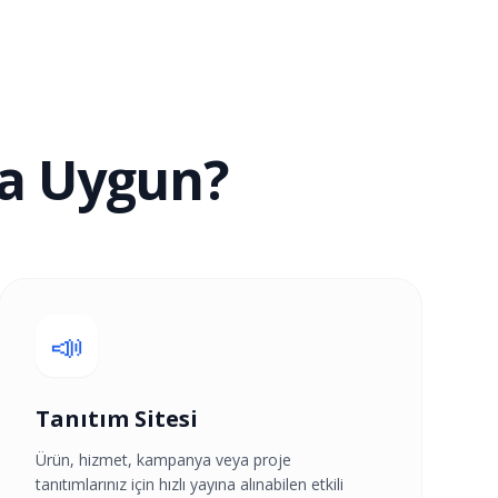
na Uygun?
📣
Tanıtım Sitesi
Ürün, hizmet, kampanya veya proje
tanıtımlarınız için hızlı yayına alınabilen etkili