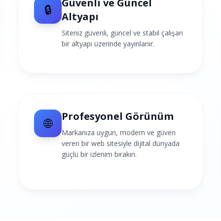
Güvenli ve Güncel
🔒
Altyapı
Siteniz güvenli, güncel ve stabil çalışan
bir altyapı üzerinde yayınlanır.
Profesyonel Görünüm
🌐
Markanıza uygun, modern ve güven
veren bir web sitesiyle dijital dünyada
güçlü bir izlenim bırakın.