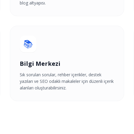
blog altyapısı.
📚
Bilgi Merkezi
Sık sorulan sorular, rehber içerikler, destek
yazıları ve SEO odaklı makaleler için düzenli içerik
alanları oluşturabilirsiniz.