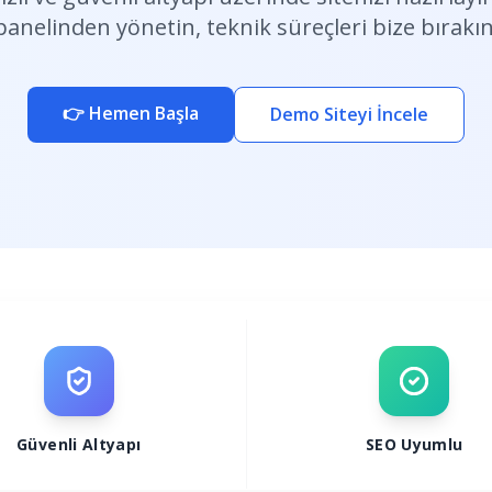
panelinden yönetin, teknik süreçleri bize bırakın
👉 Hemen Başla
Demo Siteyi İncele
Güvenli Altyapı
SEO Uyumlu