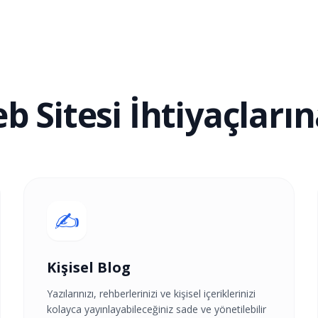
b Sitesi İhtiyaçları
✍️
Kişisel Blog
Yazılarınızı, rehberlerinizi ve kişisel içeriklerinizi
kolayca yayınlayabileceğiniz sade ve yönetilebilir