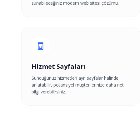
sunabileceğiniz modern web sitesi çözümü.
🧾
Hizmet Sayfaları
Sunduğunuz hizmetleri ayrı sayfalar halinde
anlatabilir, potansiyel müşterilerinize daha net
bilgi verebilirsiniz.