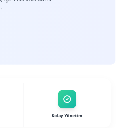
.
Kolay Yönetim