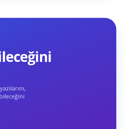
leceğini
yazılarını,
bileceğini