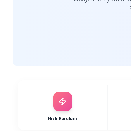
Hızlı Kurulum