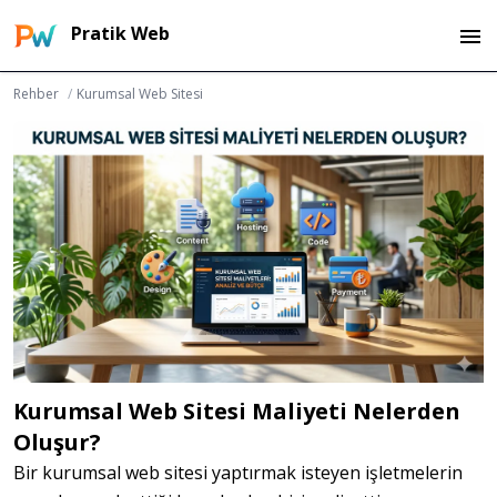
Pratik Web
Rehber
/
Kurumsal Web Sitesi
Kurumsal Web Sitesi Maliyeti Nelerden
Oluşur?
Bir kurumsal web sitesi yaptırmak isteyen işletmelerin 