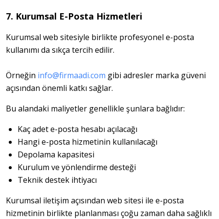
7. Kurumsal E-Posta Hizmetleri
Kurumsal web sitesiyle birlikte profesyonel e-posta 
kullanımı da sıkça tercih edilir.
Örneğin 
info@firmaadi.com
 gibi adresler marka güveni 
açısından önemli katkı sağlar.
Bu alandaki maliyetler genellikle şunlara bağlıdır:
Kaç adet e-posta hesabı açılacağı
Hangi e-posta hizmetinin kullanılacağı
Depolama kapasitesi
Kurulum ve yönlendirme desteği
Teknik destek ihtiyacı
Kurumsal iletişim açısından web sitesi ile e-posta 
hizmetinin birlikte planlanması çoğu zaman daha sağlıklı 