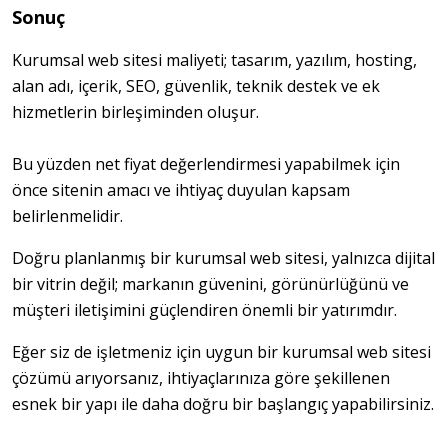
Sonuç
Kurumsal web sitesi maliyeti; tasarım, yazılım, hosting, 
alan adı, içerik, SEO, güvenlik, teknik destek ve ek 
hizmetlerin birleşiminden oluşur.
Bu yüzden net fiyat değerlendirmesi yapabilmek için 
önce sitenin amacı ve ihtiyaç duyulan kapsam 
belirlenmelidir.
Doğru planlanmış bir kurumsal web sitesi, yalnızca dijital 
bir vitrin değil; markanın güvenini, görünürlüğünü ve 
müşteri iletişimini güçlendiren önemli bir yatırımdır.
Eğer siz de işletmeniz için uygun bir kurumsal web sitesi 
çözümü arıyorsanız, ihtiyaçlarınıza göre şekillenen 
esnek bir yapı ile daha doğru bir başlangıç yapabilirsiniz.