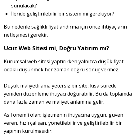
sunulacak?
İleride geliştirilebilir bir sistem mi gerekiyor?
Bu nedenle sağlıklı fiyatlandırma için önce ihtiyaçların 
netleşmesi gerekir.
Ucuz Web Sitesi mi, Doğru Yatırım mı?
Kurumsal web sitesi yaptırırken yalnızca düşük fiyat 
odaklı düşünmek her zaman doğru sonuç vermez.
Düşük maliyetli ama yetersiz bir site, kısa sürede 
yeniden düzenleme ihtiyacı doğurabilir. Bu da toplamda 
daha fazla zaman ve maliyet anlamına gelir.
Asıl önemli olan; işletmenin ihtiyacına uygun, güven 
veren, hızlı çalışan, yönetilebilir ve geliştirilebilir bir 
yapının kurulmasıdır.