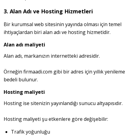
3. Alan Adı ve Hosting Hizmetleri
Bir kurumsal web sitesinin yayında olması için temel 
ihtiyaçlardan biri alan adı ve hosting hizmetidir.
Alan adı maliyeti
Alan adı, markanızın internetteki adresidir.
Örneğin firmaadi.com gibi bir adres için yıllık yenileme 
bedeli bulunur.
Hosting maliyeti
Hosting ise sitenizin yayınlandığı sunucu altyapısıdır.
Hosting maliyeti şu etkenlere göre değişebilir:
Trafik yoğunluğu