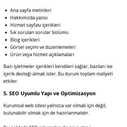
Ana sayfa metinleri
Hakkımızda yazısı
Hizmet sayfası içerikleri
Sık sorulan sorular bölümü
Blog içerikleri
Görsel seçimi ve düzenlemeleri
Ürün veya hizmet açıklamaları
Bazı işletmeler içerikleri kendileri sağlar, bazıları ise 
içerik desteği almak ister. Bu durum toplam maliyeti 
etkiler.
5. SEO Uyumlu Yapı ve Optimizasyon
Kurumsal web sitesi yalnızca var olmak için değil, 
bulunabilir olmak için de hazırlanmalıdır.