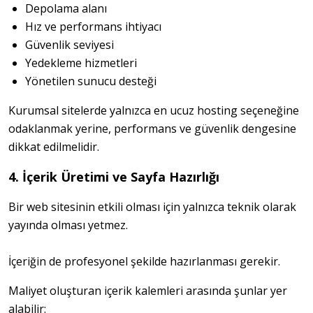
Depolama alanı
Hız ve performans ihtiyacı
Güvenlik seviyesi
Yedekleme hizmetleri
Yönetilen sunucu desteği
Kurumsal sitelerde yalnızca en ucuz hosting seçeneğine 
odaklanmak yerine, performans ve güvenlik dengesine 
dikkat edilmelidir.
4. İçerik Üretimi ve Sayfa Hazırlığı
Bir web sitesinin etkili olması için yalnızca teknik olarak 
yayında olması yetmez.
İçeriğin de profesyonel şekilde hazırlanması gerekir.
Maliyet oluşturan içerik kalemleri arasında şunlar yer 
alabilir: