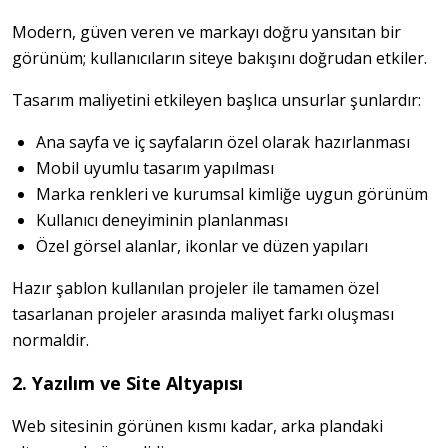
Modern, güven veren ve markayı doğru yansıtan bir 
görünüm; kullanıcıların siteye bakışını doğrudan etkiler.
Tasarım maliyetini etkileyen başlıca unsurlar şunlardır:
Ana sayfa ve iç sayfaların özel olarak hazırlanması
Mobil uyumlu tasarım yapılması
Marka renkleri ve kurumsal kimliğe uygun görünüm
Kullanıcı deneyiminin planlanması
Özel görsel alanlar, ikonlar ve düzen yapıları
Hazır şablon kullanılan projeler ile tamamen özel 
tasarlanan projeler arasında maliyet farkı oluşması 
normaldir.
2. Yazılım ve Site Altyapısı
Web sitesinin görünen kısmı kadar, arka plandaki 