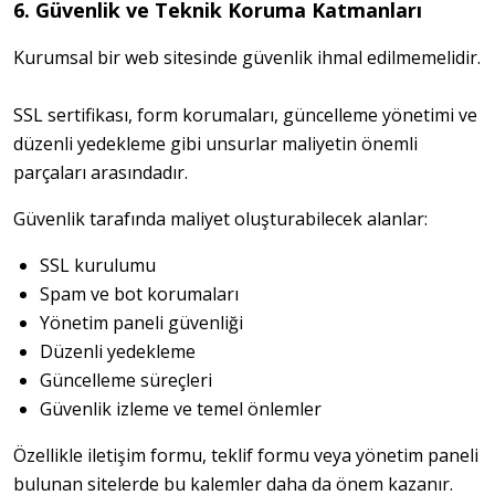
6. Güvenlik ve Teknik Koruma Katmanları
Kurumsal bir web sitesinde güvenlik ihmal edilmemelidir.
SSL sertifikası, form korumaları, güncelleme yönetimi ve 
düzenli yedekleme gibi unsurlar maliyetin önemli 
parçaları arasındadır.
Güvenlik tarafında maliyet oluşturabilecek alanlar:
SSL kurulumu
Spam ve bot korumaları
Yönetim paneli güvenliği
Düzenli yedekleme
Güncelleme süreçleri
Güvenlik izleme ve temel önlemler
Özellikle iletişim formu, teklif formu veya yönetim paneli 
bulunan sitelerde bu kalemler daha da önem kazanır.