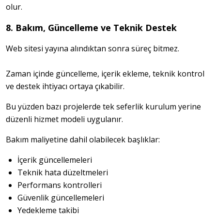
olur.
8. Bakım, Güncelleme ve Teknik Destek
Web sitesi yayına alındıktan sonra süreç bitmez.
Zaman içinde güncelleme, içerik ekleme, teknik kontrol 
ve destek ihtiyacı ortaya çıkabilir.
Bu yüzden bazı projelerde tek seferlik kurulum yerine 
düzenli hizmet modeli uygulanır.
Bakım maliyetine dahil olabilecek başlıklar:
İçerik güncellemeleri
Teknik hata düzeltmeleri
Performans kontrolleri
Güvenlik güncellemeleri
Yedekleme takibi