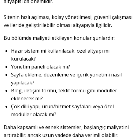
altyapısı da önemlidir.
Sitenin hızlı açılması, kolay yönetilmesi, güvenli çalışması 
ve ileride geliştirilebilir olması altyapıyla ilgilidir.
Bu bölümde maliyeti etkileyen konular şunlardır:
Hazır sistem mi kullanılacak, özel altyapı mı
kurulacak?
Yönetim paneli olacak mı?
Sayfa ekleme, düzenleme ve içerik yönetimi nasıl
yapılacak?
Blog, iletişim formu, teklif formu gibi modüller
eklenecek mi?
Çok dilli yapı, ürün/hizmet sayfaları veya özel
modüller olacak mı?
Daha kapsamlı ve esnek sistemler, başlangıç maliyetini 
artırabilir; ancak uzun vadede daha verimli olabilir.