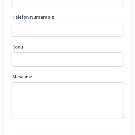
Telefon Numaranız
Konu
Mesajınız