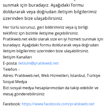
sunmak için buradayız. Aşağıdaki formu
doldurarak veya doğrudan iletişim bilgilerimiz
üzerinden bize ulaşabilirsiniz.
Her türlü sorunuz, geri bildiriminiz veya iş birliği
teklifiniz için bizimle iletişime geçebilirsiniz.
Pratikweb.net ekibi olarak size en iyi hizmeti sunmak için
buradayız. Aşağıdaki formu doldurarak veya doğrudan
iletişim bilgilerimiz üzerinden bize ulaşabilirsiniz.
İletişim Kanalları

E-posta: 
iletisim@pratikweb.net
Telefon: -

Adres: Pratikweb.net, Web Hizmetleri, İstanbul, Türkiye

Sosyal Medya

Bizi sosyal medya hesaplarımızdan da takip edebilir ve 
mesaj gönderebilirsiniz:
Facebook: 
https://www.facebook.com/pratikweb.net