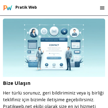
Pratik Web
Bize Ulaşın
Her türlü sorunuz, geri bildiriminiz veya iş birliği
teklifiniz için bizimle iletişime geçebilirsiniz.
Pratikweb.net ekibi olarak size en iyi hizmeti